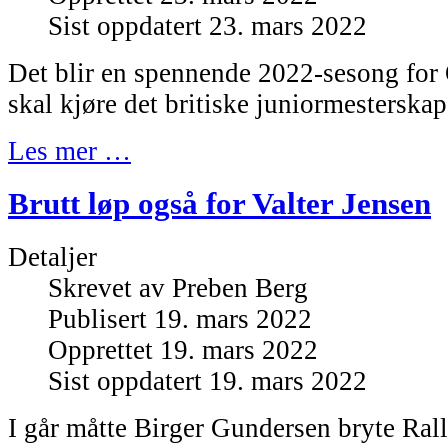
Sist oppdatert 23. mars 2022
Det blir en spennende 2022-sesong for 
skal kjøre det britiske juniormesterskape
Les mer …
Brutt løp også for Valter Jensen
Detaljer
Skrevet av
Preben Berg
Publisert 19. mars 2022
Opprettet 19. mars 2022
Sist oppdatert 19. mars 2022
I går måtte Birger Gundersen bryte Ral