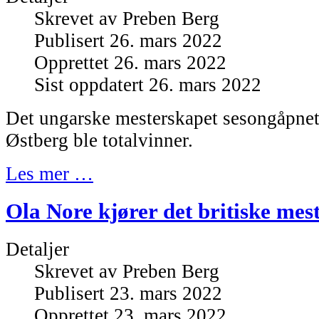
Skrevet av
Preben Berg
Publisert 26. mars 2022
Opprettet 26. mars 2022
Sist oppdatert 26. mars 2022
Det ungarske mesterskapet sesongåpnet
Østberg ble totalvinner.
Les mer …
Ola Nore kjører det britiske mes
Detaljer
Skrevet av
Preben Berg
Publisert 23. mars 2022
Opprettet 23. mars 2022