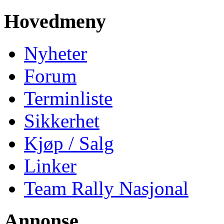
Hovedmeny
Nyheter
Forum
Terminliste
Sikkerhet
Kjøp / Salg
Linker
Team Rally Nasjonal
Annonse