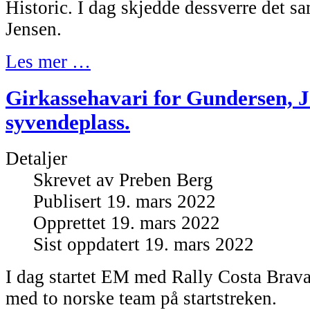
Historic. I dag skjedde dessverre det 
Jensen.
Les mer …
Girkassehavari for Gundersen, 
syvendeplass.
Detaljer
Skrevet av
Preben Berg
Publisert 19. mars 2022
Opprettet 19. mars 2022
Sist oppdatert 19. mars 2022
I dag startet EM med Rally Costa Brava
med to norske team på startstreken.